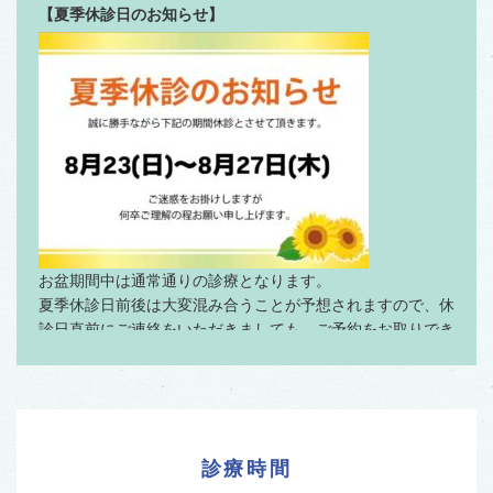
【夏季休診日のお知らせ】
お盆期間中は通常通りの診療となります。
夏季休診日前後は大変混み合うことが予想されますので、休
診日直前にご連絡をいただきましても、ご予約をお取りでき
ない場合もございます。
そのため、ご予約は通常よりもお早めにご連絡いただきます
よう、お願い申し上げます。
診療時間
2026/07/30