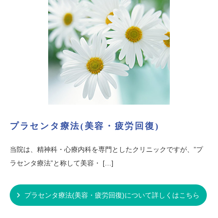
プラセンタ療法(美容・疲労回復)
当院は、精神科・心療内科を専門としたクリニックですが、”プ
ラセンタ療法”と称して美容・ […]
プラセンタ療法(美容・疲労回復)について詳しくはこちら