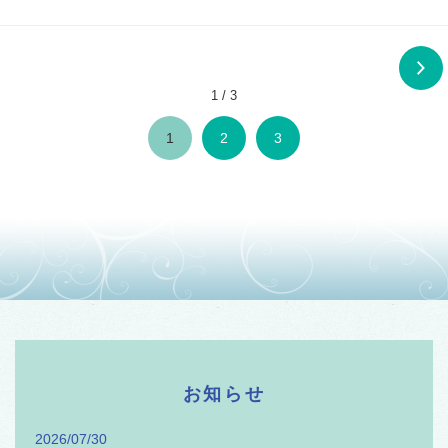
1 / 3
1
2
3
お知らせ
2026/07/30