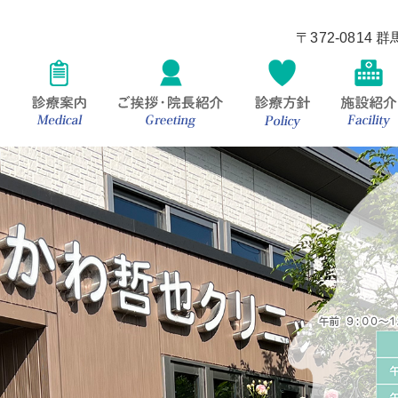
〒372-0814