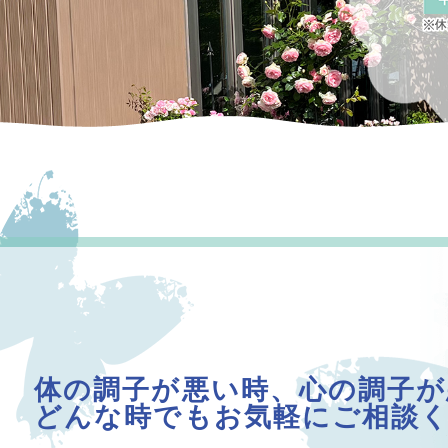
体の調子が悪い時、心の調子が
どんな時でもお気軽にご相談