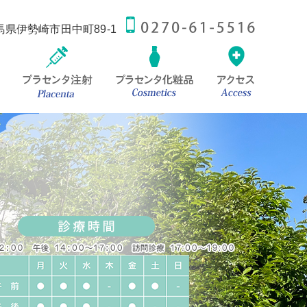
 群馬県伊勢崎市田中町89-1