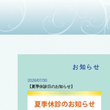
お知らせ
2026/07/30
【夏季休診日のお知らせ】